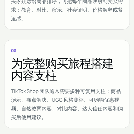
买家疑虑给商品排序，再把每个商品映射到受众需
求：教育、对比、演示、社会证明、价格解释或紧
迫感。
03
为完整购买旅程搭建
内容支柱
TikTok Shop 团队通常需要多种可复用支柱：商品
演示、痛点解决、UGC 风格测评、可购物优惠视
频、自然教育内容、对比内容、达人信任内容和购
买后使用建议。