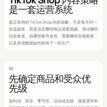
TikTok Shop 内容策略
是一套运营系统
真正有用的 TikTok Shop 内容策略，不是每月列一
张选题表，而是决定哪些商品需要视频、测试哪些
信息角度、由哪些账号发布、需要哪些合规检查，
以及表现数据如何影响下一轮生产。
02
先确定商品和受众优
先级
按利润、库存、季节性、活动优先级、搜索需求和