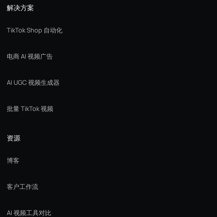
解决方案
TikTok Shop 自动化
电商 AI 视频广告
AI UGC 视频生成器
批量 TikTok 视频
资源
博客
客户工作流
AI 视频工具对比