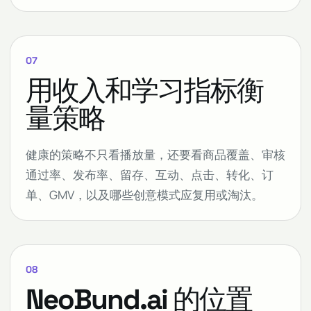
07
用收入和学习指标衡
量策略
健康的策略不只看播放量，还要看商品覆盖、审核
通过率、发布率、留存、互动、点击、转化、订
单、GMV，以及哪些创意模式应复用或淘汰。
08
NeoBund.ai 的位置