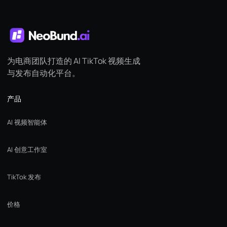
为电商团队打造的 AI TikTok 视频生成
与发布自动化平台。
产品
AI 视频智能体
AI 创意工作室
TikTok 发布
价格