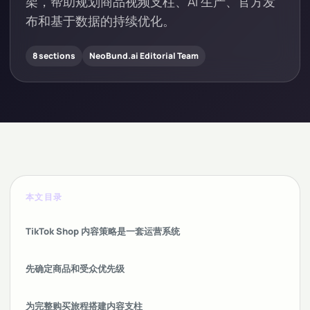
架，帮助规划商品视频支柱、AI 生产、官方发
布和基于数据的持续优化。
8 sections
NeoBund.ai Editorial Team
本文目录
TikTok Shop 内容策略是一套运营系统
先确定商品和受众优先级
为完整购买旅程搭建内容支柱