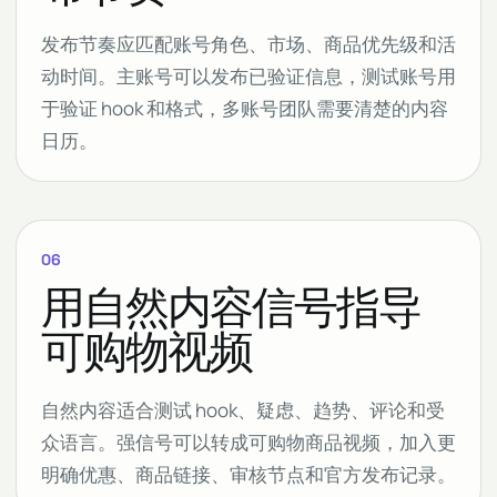
发布节奏应匹配账号角色、市场、商品优先级和活
动时间。主账号可以发布已验证信息，测试账号用
于验证 hook 和格式，多账号团队需要清楚的内容
日历。
06
用自然内容信号指导
可购物视频
自然内容适合测试 hook、疑虑、趋势、评论和受
众语言。强信号可以转成可购物商品视频，加入更
明确优惠、商品链接、审核节点和官方发布记录。