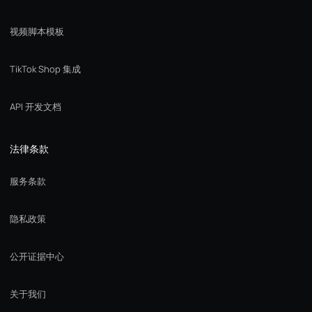
视频脚本模板
TikTok Shop 集成
API 开发文档
法律条款
服务条款
隐私政策
公开证据中心
关于我们