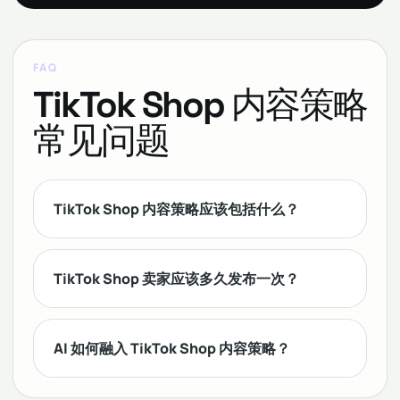
FAQ
TikTok Shop 内容策略
常见问题
TikTok Shop 内容策略应该包括什么？
TikTok Shop 卖家应该多久发布一次？
AI 如何融入 TikTok Shop 内容策略？