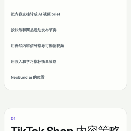
把内容支柱转成 AI 视频 brief
按账号和商品规划发布节奏
用自然内容信号指导可购物视频
用收入和学习指标衡量策略
NeoBund.ai 的位置
01