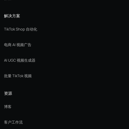
解决方案
TikTok Shop 自动化
电商 AI 视频广告
AI UGC 视频生成器
批量 TikTok 视频
资源
博客
客户工作流