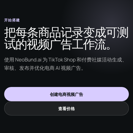
开始搭建
把每条商品记录变成可测
试的视频广告工作流。
使用 NeoBund.ai 为 TikTok Shop 和付费社媒活动生成、
审核、发布并优化电商 AI 视频广告。
创建电商视频广告
查看价格