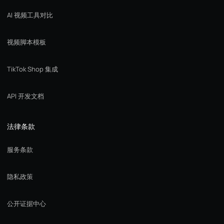
AI 视频工具对比
视频脚本模板
TikTok Shop 集成
API 开发文档
法律条款
服务条款
隐私政策
公开证据中心