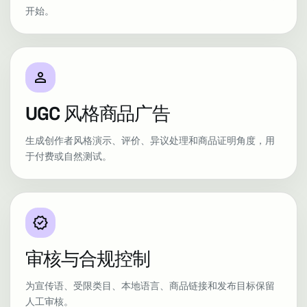
开始。
person
UGC 风格商品广告
生成创作者风格演示、评价、异议处理和商品证明角度，用
于付费或自然测试。
verified
审核与合规控制
为宣传语、受限类目、本地语言、商品链接和发布目标保留
人工审核。