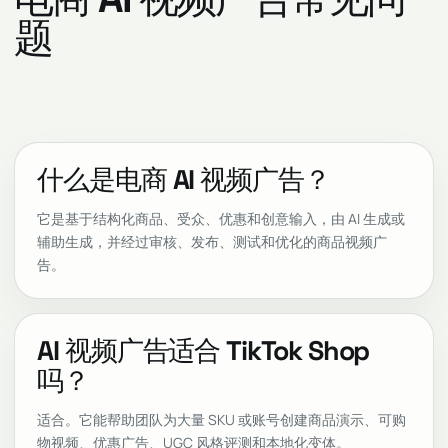
题
什么是电商 AI 视频广告？
它是基于结构化商品、受众、优惠和创意输入，由 AI 生成或
辅助生成，并经过审核、发布、测试和优化的商品视频广
告。
AI 视频广告适合 TikTok Shop
吗？
适合。它能帮助团队为大量 SKU 或账号创建商品演示、可购
物视频、优惠广告、UGC 风格评测和本地化变体。