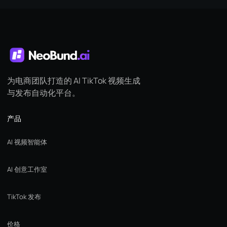
为电商团队打造的 AI TikTok 视频生成
与发布自动化平台。
产品
AI 视频智能体
AI 创意工作室
TikTok 发布
价格