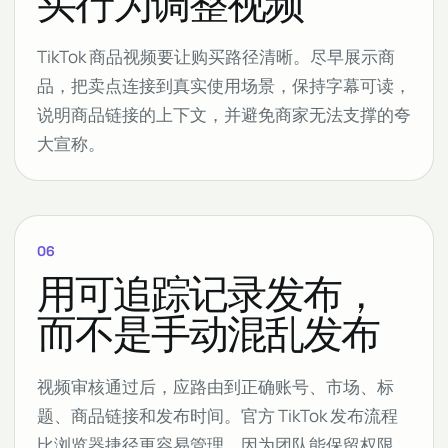
买行为调整视频
TikTok 商品视频要让购买路径清晰。尽早展示商
品，把卖点连接到真实使用场景，保持字幕可读，
说明商品链接的上下文，并避免商家无法支撑的夸
大宣称。
06
用可追踪记录发布，
而不是手动混乱发布
视频审核通过后，应路由到正确账号、市场、标
题、商品链接和发布时间。官方 TikTok 发布流程
比浏览器捷径更容易管理，因为团队能保留权限、