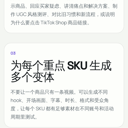
示商品、回应买家疑虑、讲清痛点和解决方案、制
作 UGC 风格测评、对比旧习惯和新流程，或说明
为什么要点击 TikTok Shop 商品链接。
03
为每个重点 SKU 生成
多个变体
不要让一个商品只有一条视频。可以生成不同
hook、开场画面、字幕、时长、格式和受众角
度，让每个 SKU 都有足够素材在不同账号和活动
周期里测试。