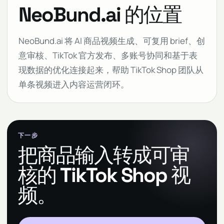
NeoBund.ai 的位置
NeoBund.ai 将 AI 商品视频生成、可复用 brief、创
意审核、TikTok 官方发布、多账号协同和基于表
现数据的优化连接起来，帮助 TikTok Shop 团队从
单条视频进入内容运营闭环。
下一步
把商品输入转成可审
核的 TikTok Shop 视
频。