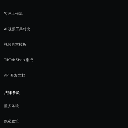
客户工作流
AI 视频工具对比
视频脚本模板
TikTok Shop 集成
API 开发文档
法律条款
服务条款
隐私政策