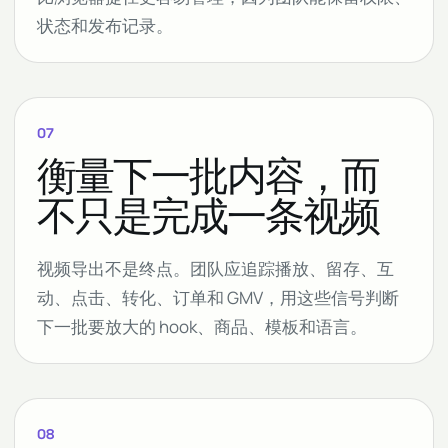
状态和发布记录。
07
衡量下一批内容，而
不只是完成一条视频
视频导出不是终点。团队应追踪播放、留存、互
动、点击、转化、订单和 GMV，用这些信号判断
下一批要放大的 hook、商品、模板和语言。
08