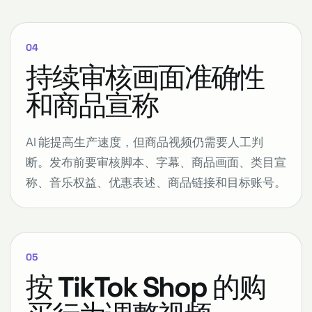
04
持续审核画面准确性
和商品宣称
AI 能提高生产速度，但商品视频仍需要人工判
断。发布前要审核脚本、字幕、商品画面、类目宣
称、音乐权益、优惠表述、商品链接和目标账号。
05
按 TikTok Shop 的购