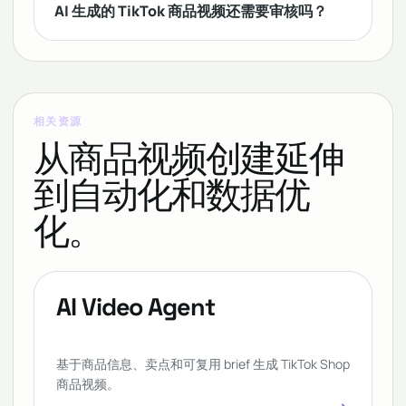
AI 生成的 TikTok 商品视频还需要审核吗？
相关资源
从商品视频创建延伸
到自动化和数据优
化。
AI Video Agent
基于商品信息、卖点和可复用 brief 生成 TikTok Shop
商品视频。