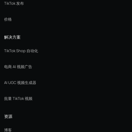
TikTok 发布
价格
解决方案
TikTok Shop 自动化
电商 AI 视频广告
AI UGC 视频生成器
批量 TikTok 视频
资源
博客