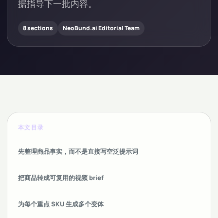
据指导下一批内容。
8 sections
NeoBund.ai Editorial Team
本文目录
先整理商品事实，而不是直接写空泛提示词
把商品转成可复用的视频 brief
为每个重点 SKU 生成多个变体