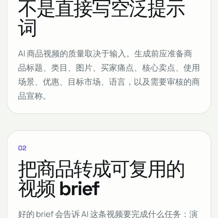
不是直接写空泛提示
词
AI 商品视频的质量取决于输入。生成前应准备商
品标题、类目、图片、买家痛点、核心卖点、使用
场景、优惠、目标市场、语言，以及需要审核的商
品宣称。
02
把商品转成可复用的
视频 brief
好的 brief 会告诉 AI 这条视频要完成什么任务：演