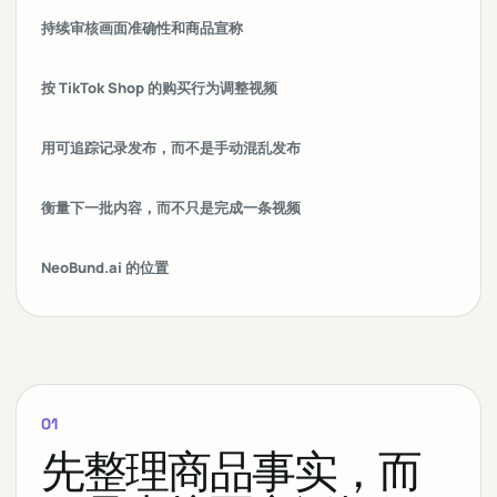
持续审核画面准确性和商品宣称
按 TikTok Shop 的购买行为调整视频
用可追踪记录发布，而不是手动混乱发布
衡量下一批内容，而不只是完成一条视频
NeoBund.ai 的位置
01
先整理商品事实，而