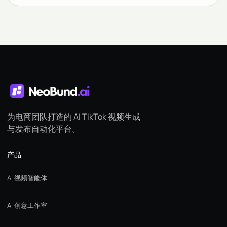
为电商团队打造的 AI TikTok 视频生成
与发布自动化平台。
产品
AI 视频智能体
AI 创意工作室