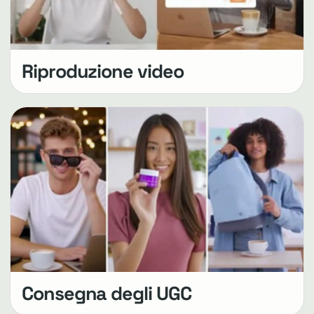
Riproduzione video
Consegna degli UGC