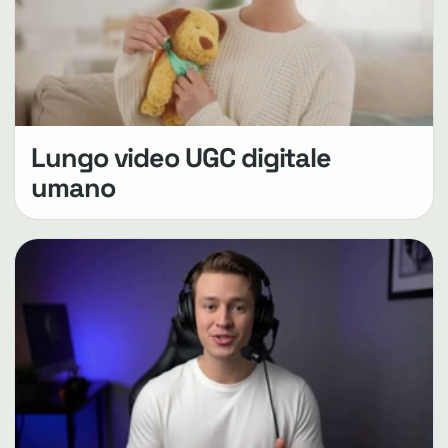
Lungo video UGC digitale
umano