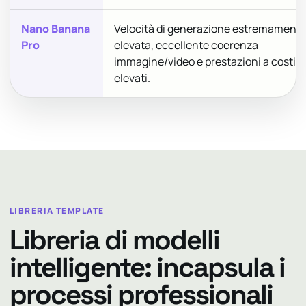
Nano Banana
Velocità di generazione estremament
Pro
elevata, eccellente coerenza
immagine/video e prestazioni a costi
elevati.
LIBRERIA TEMPLATE
Libreria di modelli
intelligente: incapsula i
processi professionali