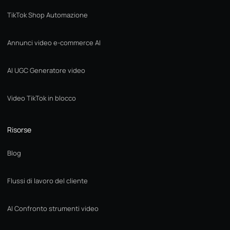
TikTok Shop Automazione
Annunci video e-commerce AI
AI UGC Generatore video
Video TikTok in blocco
Risorse
Blog
Flussi di lavoro del cliente
AI Confronto strumenti video