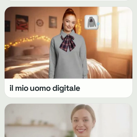
il mio uomo digitale