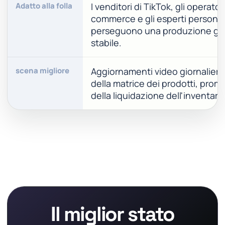
Adatto alla folla
I venditori di TikTok, gli operatori
commerce e gli esperti personal
perseguono una produzione gio
stabile.
scena migliore
Aggiornamenti video giornalieri,
della matrice dei prodotti, pro
della liquidazione dell'inventario
Il miglior stato