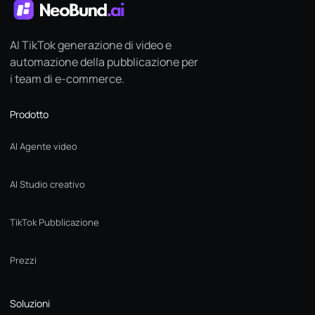
AI TikTok generazione di video e
automazione della pubblicazione per
i team di e-commerce.
Prodotto
AI Agente video
AI Studio creativo
TikTok Pubblicazione
Prezzi
Soluzioni