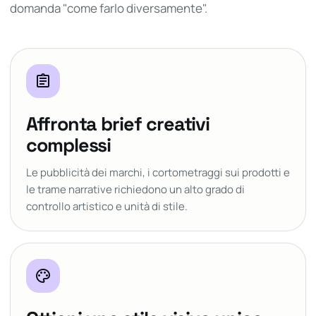
domanda "come farlo diversamente".
assignment
Affronta brief creativi
complessi
Le pubblicità dei marchi, i cortometraggi sui prodotti e
le trame narrative richiedono un alto grado di
controllo artistico e unità di stile.
palette