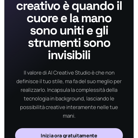
creativo è quando il
cuore e la mano
sono uniti e gli
strumenti sono
invisibili
Il valore di AI Creative Studio è che non
definisce il tuo stile, ma fa del suo meglio per
realizzarlo. Incapsula la complessità della
tecnologia in background, lasciando le
possibilità creative interamente nelle tue
mani.
Inizia ora gratuitamente