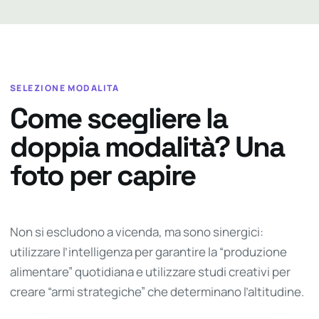
SELEZIONE MODALITA
Come scegliere la
doppia modalità? Una
foto per capire
Non si escludono a vicenda, ma sono sinergici:
utilizzare l’intelligenza per garantire la “produzione
alimentare” quotidiana e utilizzare studi creativi per
creare “armi strategiche” che determinano l’altitudine.