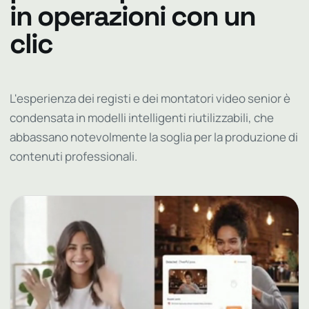
in operazioni con un
clic
L'esperienza dei registi e dei montatori video senior è
condensata in modelli intelligenti riutilizzabili, che
abbassano notevolmente la soglia per la produzione di
contenuti professionali.