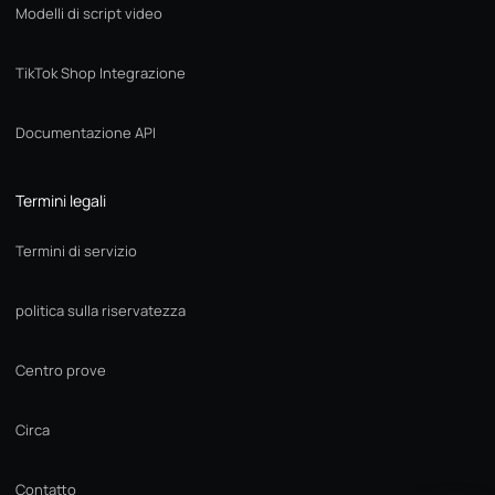
Modelli di script video
TikTok Shop Integrazione
Documentazione API
Termini legali
Termini di servizio
politica sulla riservatezza
Centro prove
Circa
Contatto