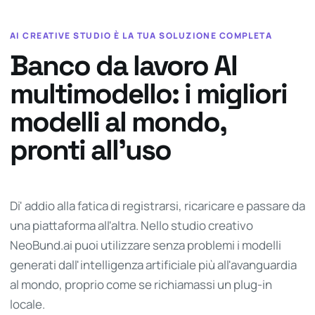
AI CREATIVE STUDIO È LA TUA SOLUZIONE COMPLETA
Banco da lavoro AI
multimodello: i migliori
modelli al mondo,
pronti all'uso
Di' addio alla fatica di registrarsi, ricaricare e passare da
una piattaforma all'altra. Nello studio creativo
NeoBund.ai puoi utilizzare senza problemi i modelli
generati dall'intelligenza artificiale più all'avanguardia
al mondo, proprio come se richiamassi un plug-in
locale.