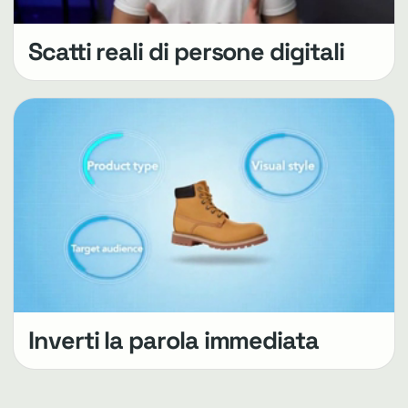
Scatti reali di persone digitali
Inverti la parola immediata