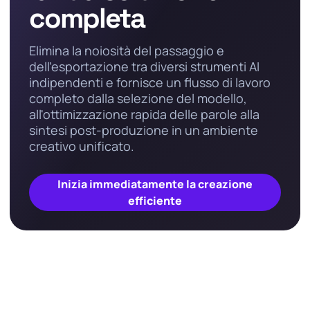
completa
Elimina la noiosità del passaggio e
dell'esportazione tra diversi strumenti AI
indipendenti e fornisce un flusso di lavoro
completo dalla selezione del modello,
all'ottimizzazione rapida delle parole alla
sintesi post-produzione in un ambiente
creativo unificato.
Inizia immediatamente la creazione
efficiente