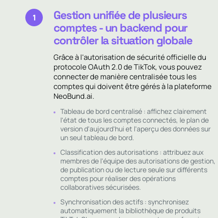
Gestion unifiée de plusieurs
1
comptes - un backend pour
contrôler la situation globale
Grâce à l'autorisation de sécurité officielle du
protocole OAuth 2.0 de TikTok, vous pouvez
connecter de manière centralisée tous les
comptes qui doivent être gérés à la plateforme
NeoBund.ai.
Tableau de bord centralisé : affichez clairement
l'état de tous les comptes connectés, le plan de
version d'aujourd'hui et l'aperçu des données sur
un seul tableau de bord.
Classification des autorisations : attribuez aux
membres de l'équipe des autorisations de gestion,
de publication ou de lecture seule sur différents
comptes pour réaliser des opérations
collaboratives sécurisées.
Synchronisation des actifs : synchronisez
automatiquement la bibliothèque de produits